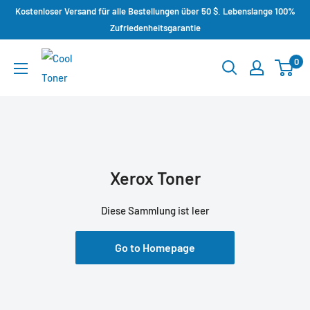
Kostenloser Versand für alle Bestellungen über 50 $. Lebenslange 100%
Zufriedenheitsgarantie
0
Xerox Toner
Diese Sammlung ist leer
Go to Homepage