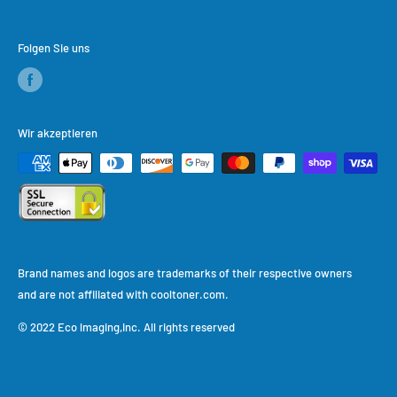
Folgen Sie uns
Wir akzeptieren
Brand names and logos are trademarks of their respective owners
and are not affiliated with cooltoner.com.
© 2022 Eco lmaging,Inc. All rights reserved