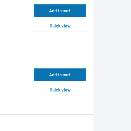
Add to cart
Quick view
Add to cart
Quick view