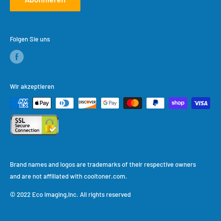
Folgen Sie uns
Wir akzeptieren
Brand names and logos are trademarks of their respective owners
and are not affiliated with cooltoner.com.
© 2022 Eco lmaging,Inc. All rights reserved