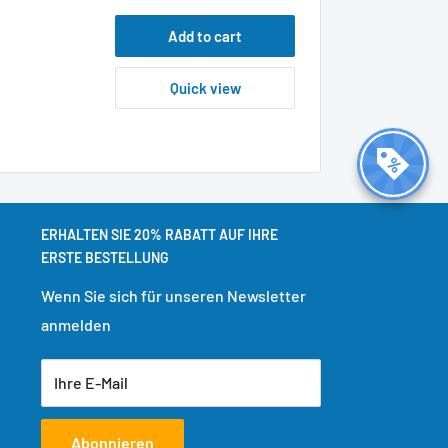
Add to cart
Quick view
ERHALTEN SIE 20% RABATT AUF IHRE
ERSTE BESTELLUNG
Wenn Sie sich für unseren Newsletter
anmelden
Ihre E-Mail
Abonnieren