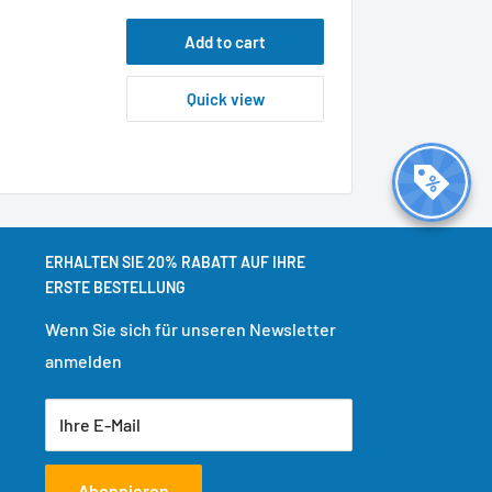
Add to cart
Quick view
ERHALTEN SIE 20% RABATT AUF IHRE
ERSTE BESTELLUNG
Wenn Sie sich für unseren Newsletter
anmelden
Ihre E-Mail
Abonnieren