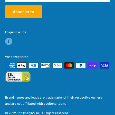
Abonnieren
Folgen Sie uns
Wir akzeptieren
Brand names and logos are trademarks of their respective owners
and are not affiliated with cooltoner.com.
© 2022 Eco lmaging,Inc. All rights reserved