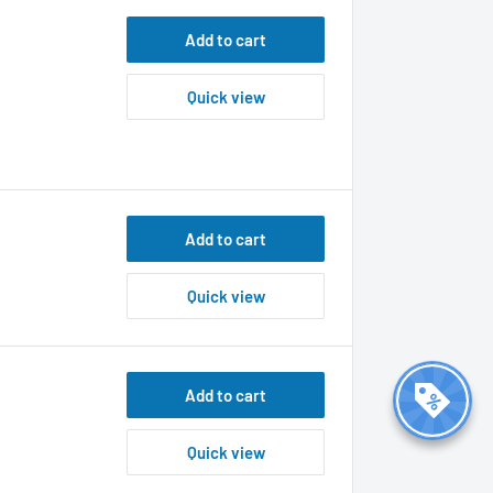
Add to cart
Quick view
Add to cart
Quick view
Add to cart
Quick view