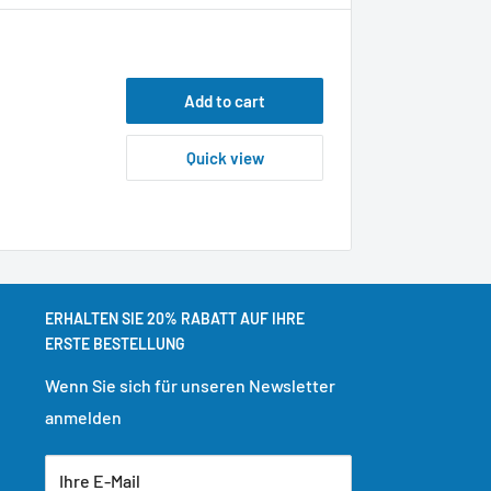
Add to cart
Quick view
ERHALTEN SIE 20% RABATT AUF IHRE
ERSTE BESTELLUNG
Wenn Sie sich für unseren Newsletter
anmelden
Ihre E-Mail