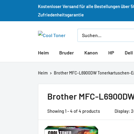
Kostenloser Versand für alle Bestellungen über 
Zufriedenheitsgarantie
Heim
Bruder
Kanon
HP
Dell
Heim
Brother MFC-L6900DW Tonerkartuschen-Er
Brother MFC-L6900DW
Showing 1 - 4 of 4 products
Display: 