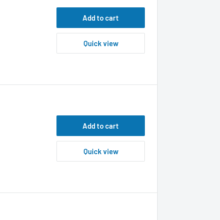
Add to cart
Quick view
Add to cart
Quick view