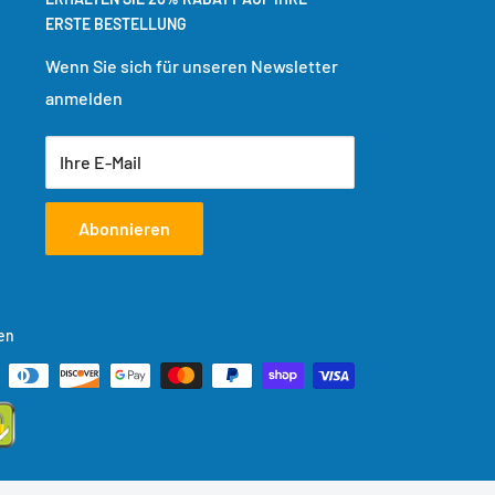
ERSTE BESTELLUNG
Wenn Sie sich für unseren Newsletter
anmelden
Ihre E-Mail
Abonnieren
en