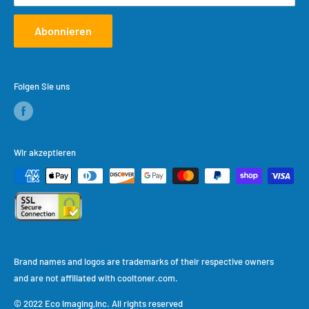
Abonnieren
Folgen Sie uns
Wir akzeptieren
Brand names and logos are trademarks of their respective owners
and are not affiliated with cooltoner.com.
© 2022 Eco lmaging,Inc. All rights reserved