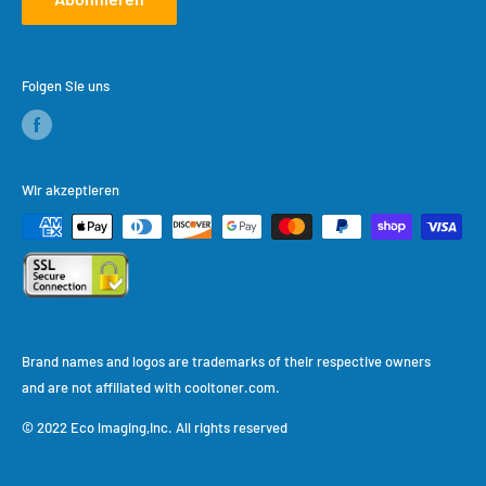
Folgen Sie uns
Wir akzeptieren
Brand names and logos are trademarks of their respective owners
and are not affiliated with cooltoner.com.
© 2022 Eco lmaging,Inc. All rights reserved