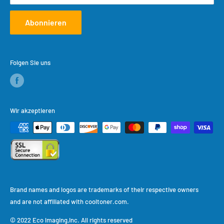
Abonnieren
Folgen Sie uns
Wir akzeptieren
Brand names and logos are trademarks of their respective owners
and are not affiliated with cooltoner.com.
© 2022 Eco lmaging,Inc. All rights reserved