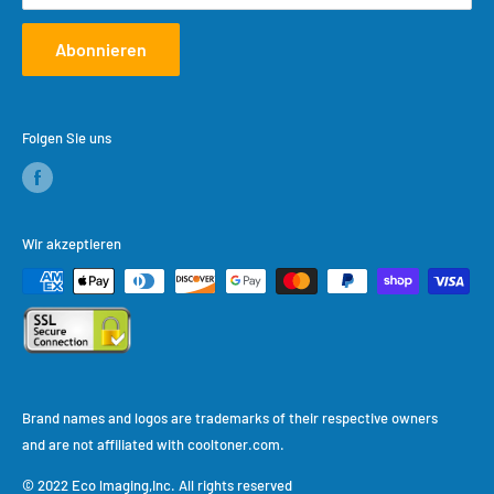
Abonnieren
Folgen Sie uns
Wir akzeptieren
Brand names and logos are trademarks of their respective owners
and are not affiliated with cooltoner.com.
© 2022 Eco lmaging,Inc. All rights reserved