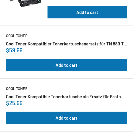
Add to cart
COOL TONER
Cool Toner Kompatibler Tonerkartuschenersatz für TN 880 T...
$59.99
Add to cart
COOL TONER
Cool Toner Kompatible Tonerkartusche als Ersatz für Broth...
$25.99
Add to cart