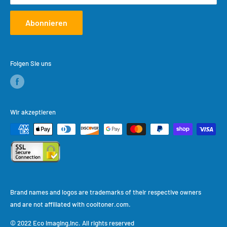
Abonnieren
Folgen Sie uns
Wir akzeptieren
Brand names and logos are trademarks of their respective owners
and are not affiliated with cooltoner.com.
© 2022 Eco lmaging,Inc. All rights reserved