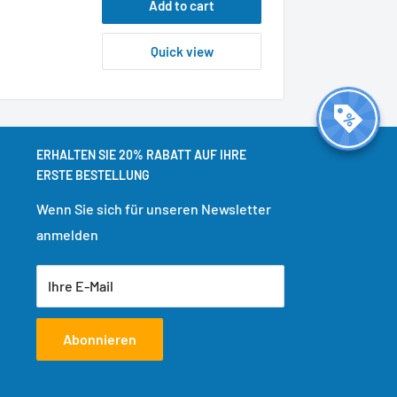
Add to cart
Quick view
ERHALTEN SIE 20% RABATT AUF IHRE
ERSTE BESTELLUNG
Wenn Sie sich für unseren Newsletter
anmelden
Ihre E-Mail
Abonnieren