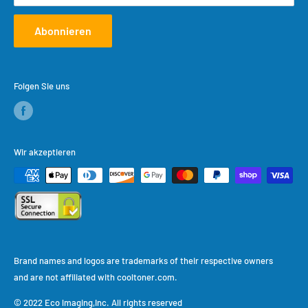
Abonnieren
Folgen Sie uns
Wir akzeptieren
Brand names and logos are trademarks of their respective owners
and are not affiliated with cooltoner.com.
© 2022 Eco lmaging,Inc. All rights reserved