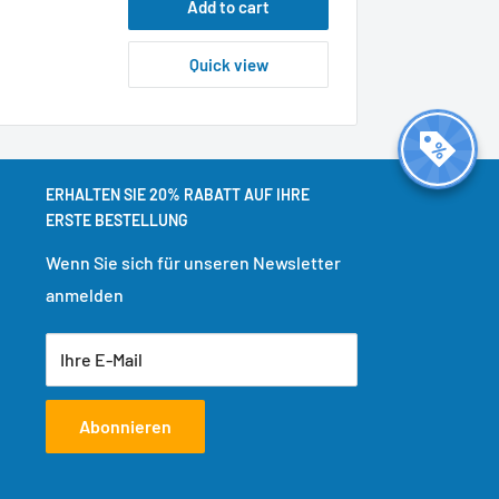
Add to cart
Quick view
ERHALTEN SIE 20% RABATT AUF IHRE
ERSTE BESTELLUNG
Wenn Sie sich für unseren Newsletter
anmelden
Ihre E-Mail
Abonnieren